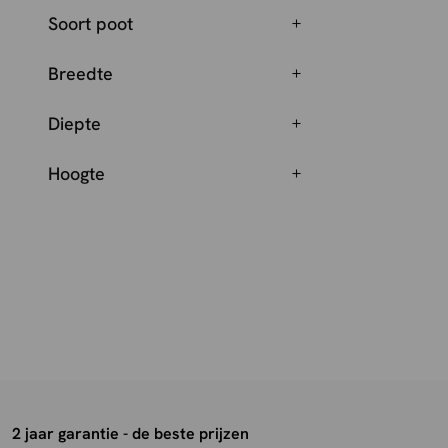
Soort poot
Breedte
Diepte
Hoogte
2 jaar garantie - de beste prijzen