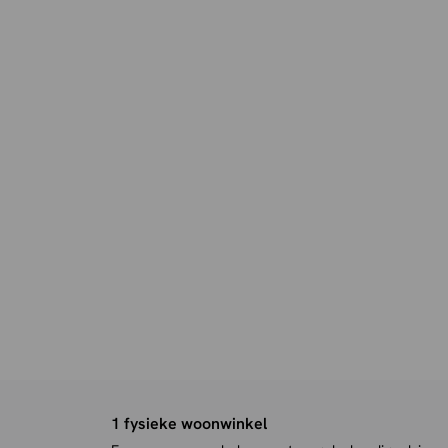
1 fysieke woonwinkel