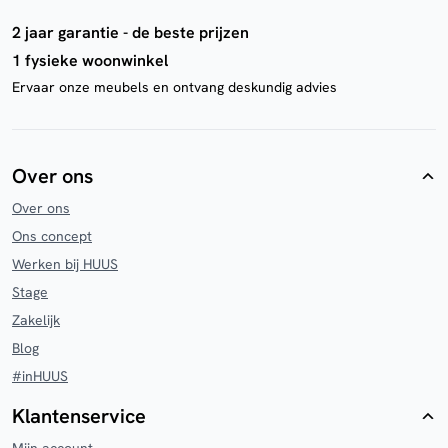
2 jaar garantie - de beste prijzen
1 fysieke woonwinkel
Ervaar onze meubels en ontvang deskundig advies
Over ons
Over ons
Ons concept
Werken bij HUUS
Stage
Zakelijk
Blog
#inHUUS
Klantenservice