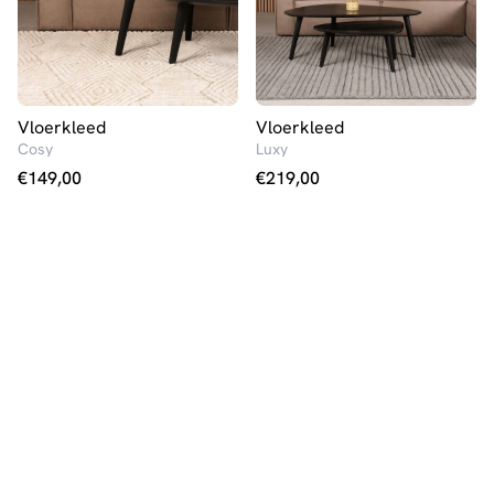
Vloerkleed
Vloerkleed
Cosy
Luxy
€
149,00
€
219,00