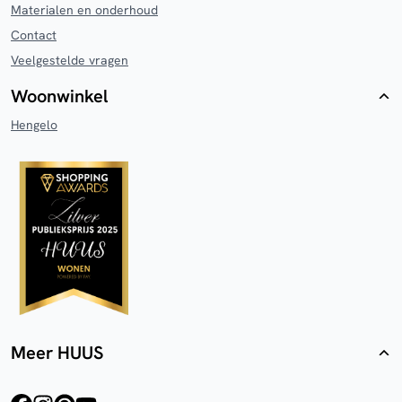
Materialen en onderhoud
Contact
Veelgestelde vragen
Woonwinkel
Hengelo
Meer HUUS