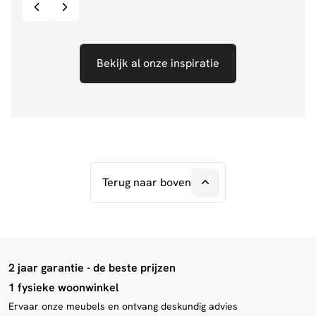
Bekijk al onze inspiratie
Terug naar boven
2 jaar garantie - de beste prijzen
1 fysieke woonwinkel
Ervaar onze meubels en ontvang deskundig advies