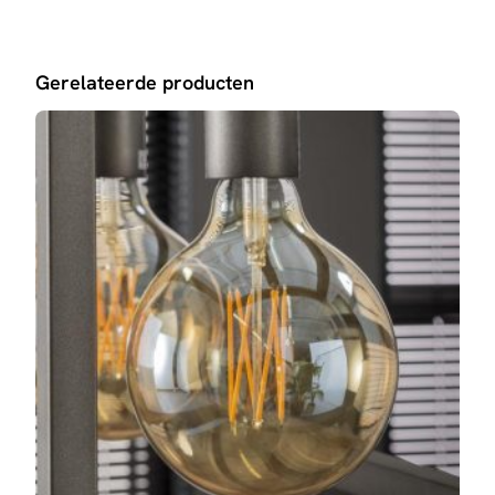
Gerelateerde producten