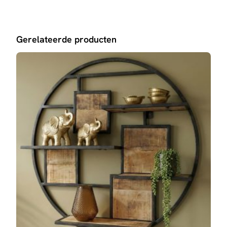
te maken en te genieten van extra ondersteuning en sfeer.
Gerelateerde producten