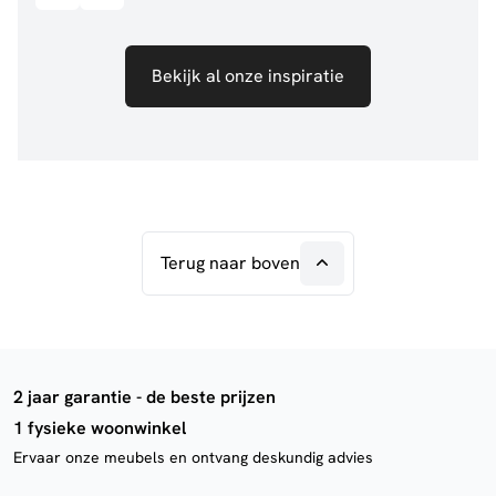
Bekijk al onze inspiratie
Terug naar boven
2 jaar garantie - de beste prijzen
1 fysieke woonwinkel
Ervaar onze meubels en ontvang deskundig advies