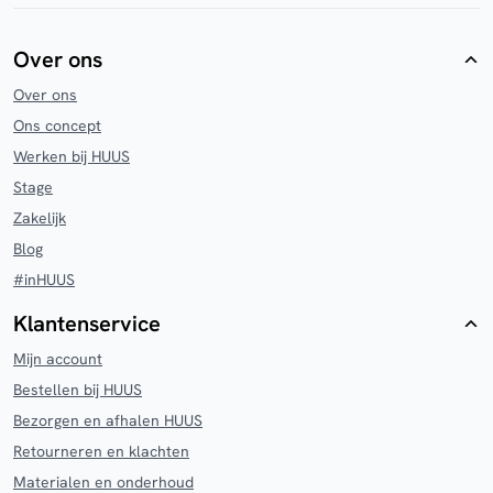
Over ons
Over ons
Ons concept
Werken bij HUUS
Stage
Zakelijk
Blog
#inHUUS
Klantenservice
Mijn account
Bestellen bij HUUS
Bezorgen en afhalen HUUS
Retourneren en klachten
Materialen en onderhoud