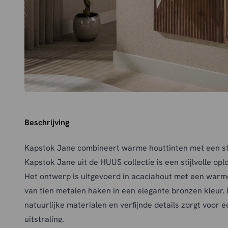
Beschrijving
Kapstok Jane combineert warme houttinten met een st
Kapstok Jane uit de HUUS collectie is een stijlvolle opl
Het ontwerp is uitgevoerd in acaciahout met een warme
van tien metalen haken in een elegante bronzen kleur.
natuurlijke materialen en verfijnde details zorgt voor 
uitstraling.