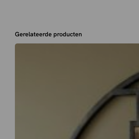
Gerelateerde producten