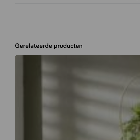
Gerelateerde producten