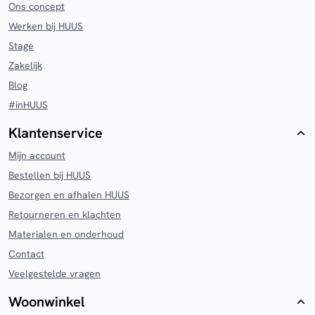
Ons concept
Werken bij HUUS
Stage
Zakelijk
Blog
#inHUUS
Klantenservice
Mijn account
Bestellen bij HUUS
Bezorgen en afhalen HUUS
Retourneren en klachten
Materialen en onderhoud
Contact
Veelgestelde vragen
Woonwinkel