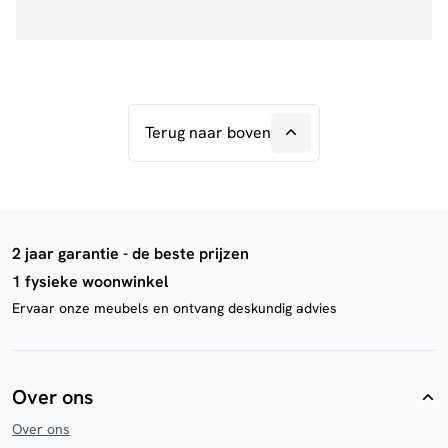
Terug naar boven
2 jaar garantie - de beste prijzen
1 fysieke woonwinkel
Ervaar onze meubels en ontvang deskundig advies
Over ons
Over ons