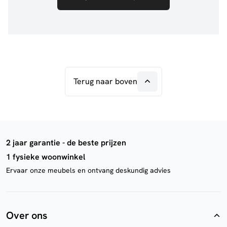
Terug naar boven
2 jaar garantie - de beste prijzen
1 fysieke woonwinkel
Ervaar onze meubels en ontvang deskundig advies
Over ons