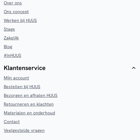
Over ons
Ons concept
Werken bij HUUS
Stage
Zakelijk
Blog
#inHUUS
Klantenservice
Mijn account
Bestellen bij HUUS
Bezorgen en afhalen HUUS
Retourneren en klachten
Materialen en onderhoud
Contact
Veelgestelde vragen