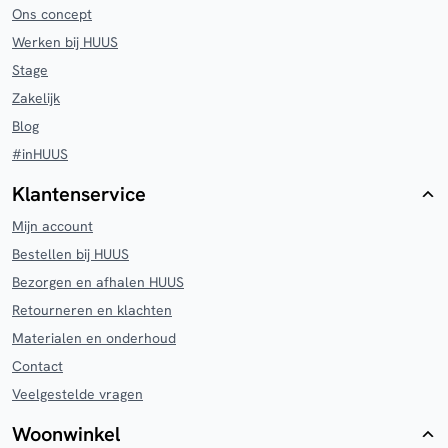
Ons concept
Werken bij HUUS
Stage
Zakelijk
Blog
#inHUUS
Klantenservice
Mijn account
Bestellen bij HUUS
Bezorgen en afhalen HUUS
Retourneren en klachten
Materialen en onderhoud
Contact
Veelgestelde vragen
Woonwinkel