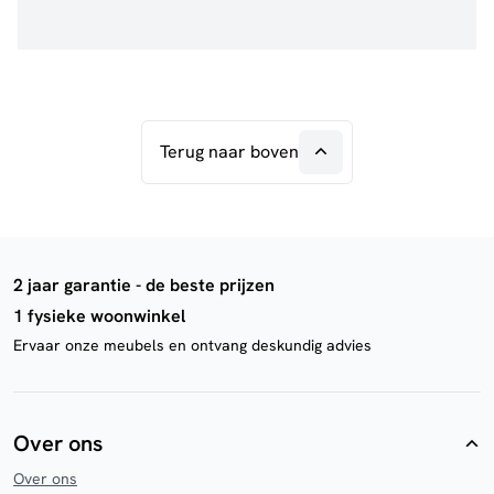
Terug naar boven
2 jaar garantie - de beste prijzen
1 fysieke woonwinkel
Ervaar onze meubels en ontvang deskundig advies
Over ons
Over ons