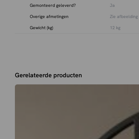
Gemonteerd geleverd?
Ja
Overige afmetingen
Zie afbeelding
Gewicht (kg)
12 kg
Gerelateerde producten