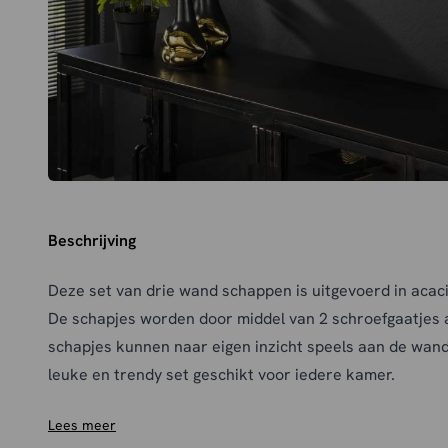
Beschrijving
Deze set van drie wand schappen is uitgevoerd in acac
De schapjes worden door middel van 2 schroefgaatjes
schapjes kunnen naar eigen inzicht speels aan de wa
leuke en trendy set geschikt voor iedere kamer.
Lees meer