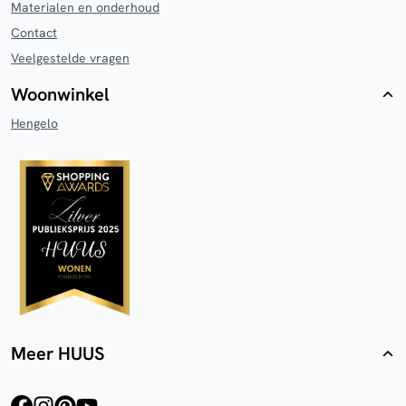
Materialen en onderhoud
Contact
Veelgestelde vragen
Woonwinkel
Hengelo
Meer HUUS