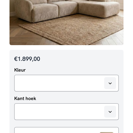
€
1.899,00
Kleur
Kant hoek