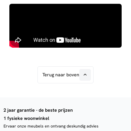
Terug naar boven
2 jaar garantie - de beste prijzen
1 fysieke woonwinkel
Ervaar onze meubels en ontvang deskundig advies