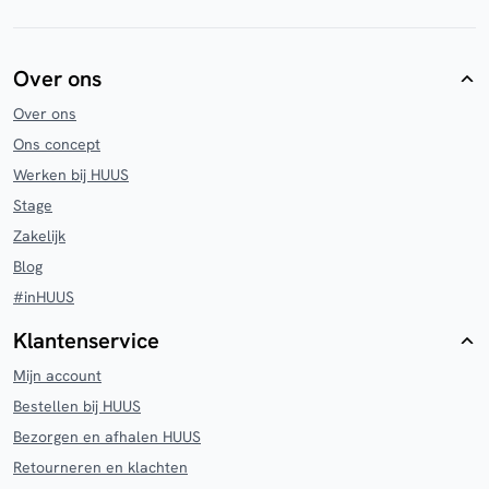
Over ons
Over ons
Ons concept
Werken bij HUUS
Stage
Zakelijk
Blog
#inHUUS
Klantenservice
Mijn account
Bestellen bij HUUS
Bezorgen en afhalen HUUS
Retourneren en klachten