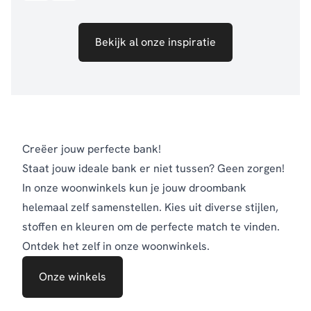
Bekijk al onze inspiratie
Creëer jouw perfecte bank!
Staat jouw ideale bank er niet tussen? Geen zorgen!
In onze woonwinkels kun je jouw droombank
helemaal zelf samenstellen. Kies uit diverse stijlen,
stoffen en kleuren om de perfecte match te vinden.
Ontdek het zelf in onze woonwinkels.
Onze winkels