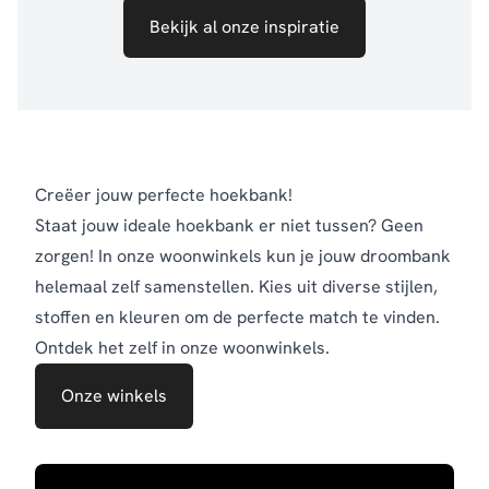
Bekijk al onze inspiratie
Creëer jouw perfecte hoekbank!
Staat jouw ideale hoekbank er niet tussen? Geen
zorgen! In onze woonwinkels kun je jouw droombank
helemaal zelf samenstellen. Kies uit diverse stijlen,
stoffen en kleuren om de perfecte match te vinden.
Ontdek het zelf in onze woonwinkels.
Onze winkels