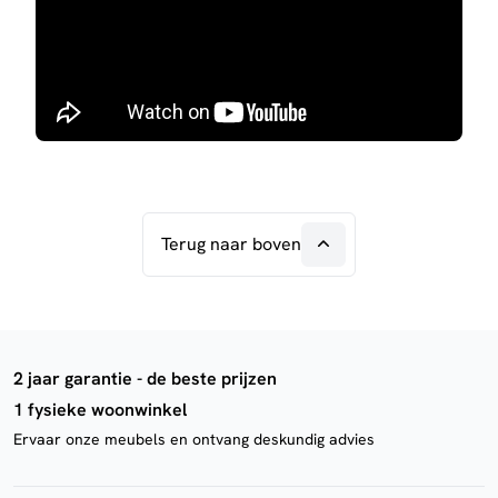
Terug naar boven
2 jaar garantie - de beste prijzen
1 fysieke woonwinkel
Ervaar onze meubels en ontvang deskundig advies