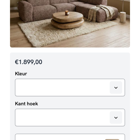
€
1.899,00
Kleur
Kant hoek