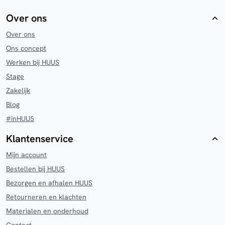
Over ons
Over ons
Ons concept
Werken bij HUUS
Stage
Zakelijk
Blog
#inHUUS
Klantenservice
Mijn account
Bestellen bij HUUS
Bezorgen en afhalen HUUS
Retourneren en klachten
Materialen en onderhoud