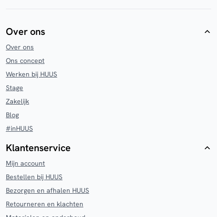
Over ons
Over ons
Ons concept
Werken bij HUUS
Stage
Zakelijk
Blog
#inHUUS
Klantenservice
Mijn account
Bestellen bij HUUS
Bezorgen en afhalen HUUS
Retourneren en klachten