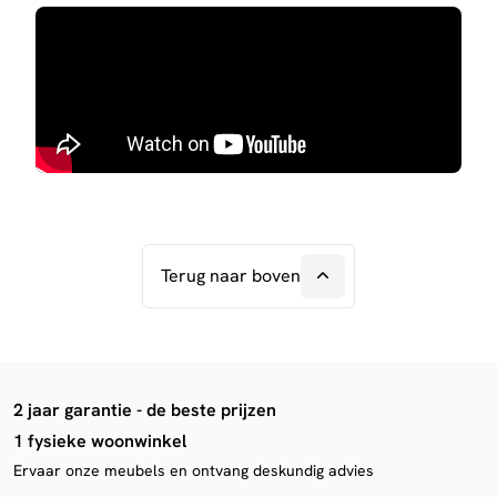
Terug naar boven
2 jaar garantie - de beste prijzen
1 fysieke woonwinkel
Ervaar onze meubels en ontvang deskundig advies