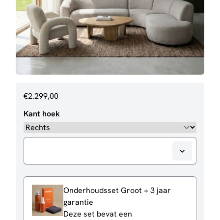
€
2.299,00
Kant hoek
Onderhoudsset Groot + 3 jaar
garantie
Deze set bevat een