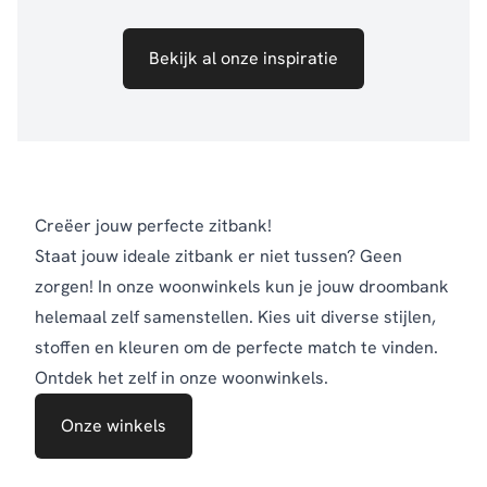
Bekijk al onze inspiratie
Creëer jouw perfecte zitbank!
Staat jouw ideale zitbank er niet tussen? Geen
zorgen! In onze woonwinkels kun je jouw droombank
helemaal zelf samenstellen. Kies uit diverse stijlen,
stoffen en kleuren om de perfecte match te vinden.
Ontdek het zelf in onze woonwinkels.
Onze winkels