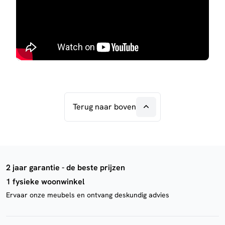
Terug naar boven
2 jaar garantie - de beste prijzen
1 fysieke woonwinkel
Ervaar onze meubels en ontvang deskundig advies