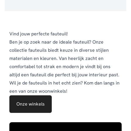
Vind jouw perfecte fauteuil!
Ben je op zoek naar de ideale fauteuil? Onze
collectie fauteuils biedt keuze in diverse stijlen
materialen en kleuren. Van heerlijk zacht en
comfortabel tot strak en modern je vindt bij ons
altijd een fauteuil die perfect bij jouw interieur past.
Wil je de fauteuils in het echt zien? Kom dan langs in
een van onze woonwinkels!
Onze winkels