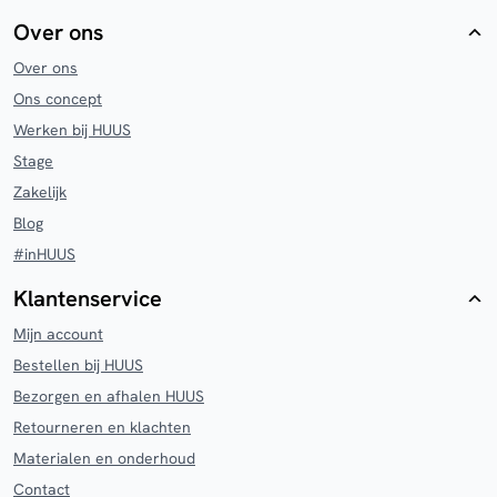
Over ons
Over ons
Ons concept
Werken bij HUUS
Stage
Zakelijk
Blog
#inHUUS
Klantenservice
Mijn account
Bestellen bij HUUS
Bezorgen en afhalen HUUS
Retourneren en klachten
Materialen en onderhoud
Contact