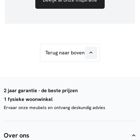
Terug naar boven
2 jaar garantie - de beste prijzen
1 fysieke woonwinkel
Ervaar onze meubels en ontvang deskundig advies
Over ons