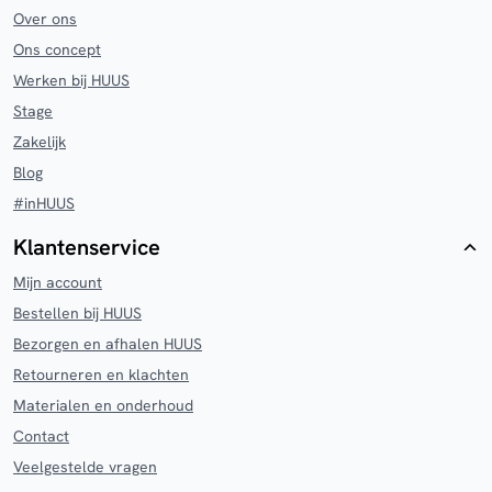
Over ons
Ons concept
Werken bij HUUS
Stage
Zakelijk
Blog
#inHUUS
Klantenservice
Mijn account
Bestellen bij HUUS
Bezorgen en afhalen HUUS
Retourneren en klachten
Materialen en onderhoud
Contact
Veelgestelde vragen