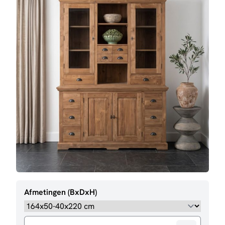
Afmetingen (BxDxH)