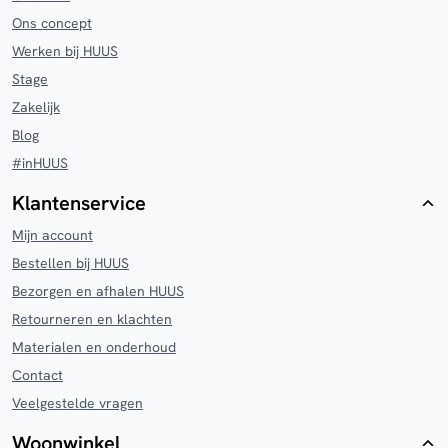
Ons concept
Werken bij HUUS
Stage
Zakelijk
Blog
#inHUUS
Klantenservice
Mijn account
Bestellen bij HUUS
Bezorgen en afhalen HUUS
Retourneren en klachten
Materialen en onderhoud
Contact
Veelgestelde vragen
Woonwinkel