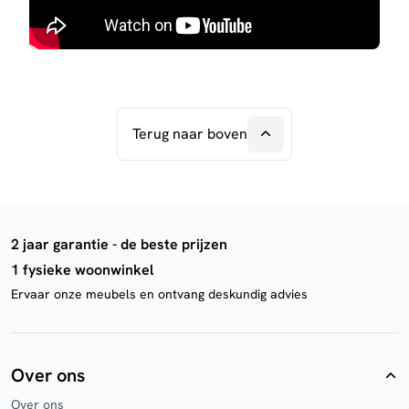
Terug naar boven
2 jaar garantie - de beste prijzen
1 fysieke woonwinkel
Ervaar onze meubels en ontvang deskundig advies
Over ons
Over ons