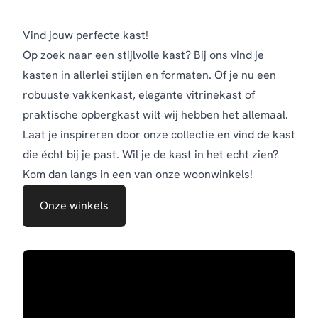
Vind jouw perfecte kast!
Op zoek naar een stijlvolle kast? Bij ons vind je
kasten in allerlei stijlen en formaten. Of je nu een
robuuste vakkenkast, elegante vitrinekast of
praktische opbergkast wilt wij hebben het allemaal.
Laat je inspireren door onze collectie en vind de kast
die écht bij je past. Wil je de kast in het echt zien?
Kom dan langs in een van onze woonwinkels!
Onze winkels