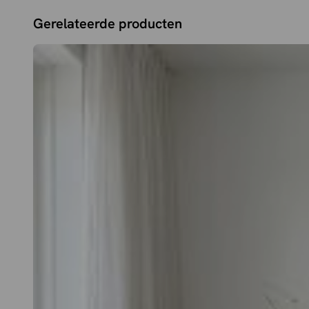
Gerelateerde producten