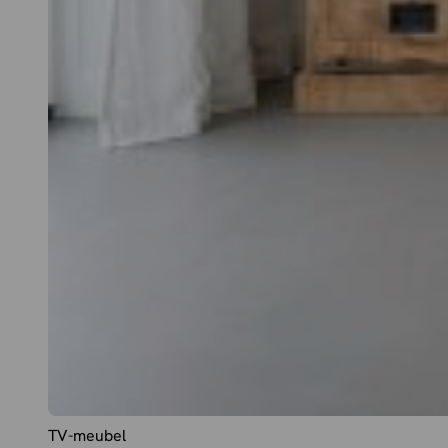
TV-meubel