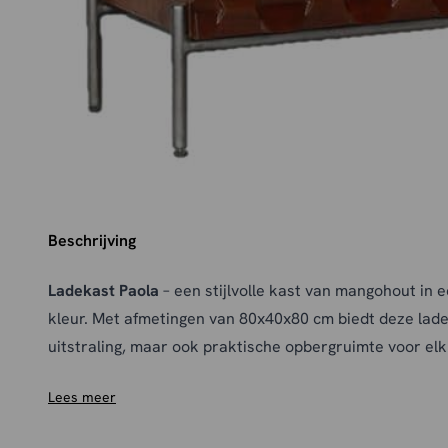
Beschrijving
Ladekast Paola
– een stijlvolle kast van mangohout in 
kleur. Met afmetingen van 80x40x80 cm biedt deze lad
uitstraling, maar ook praktische opbergruimte voor elk 
Lees meer