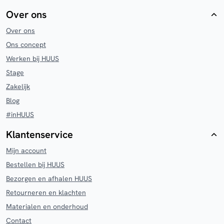
Over ons
Over ons
Ons concept
Werken bij HUUS
Stage
Zakelijk
Blog
#inHUUS
Klantenservice
Mijn account
Bestellen bij HUUS
Bezorgen en afhalen HUUS
Retourneren en klachten
Materialen en onderhoud
Contact