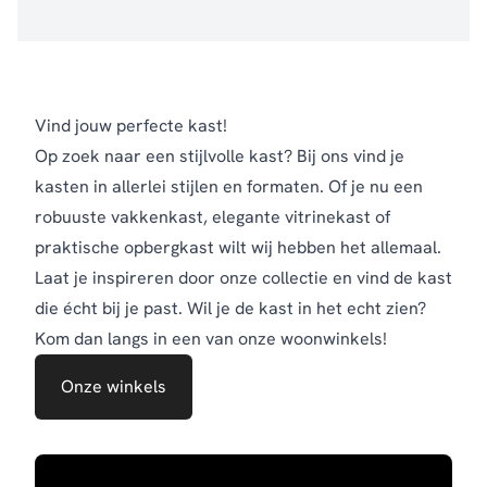
Vind jouw perfecte kast!
Op zoek naar een stijlvolle kast? Bij ons vind je
kasten in allerlei stijlen en formaten. Of je nu een
robuuste vakkenkast, elegante vitrinekast of
praktische opbergkast wilt wij hebben het allemaal.
Laat je inspireren door onze collectie en vind de kast
die écht bij je past. Wil je de kast in het echt zien?
Kom dan langs in een van onze woonwinkels!
Onze winkels