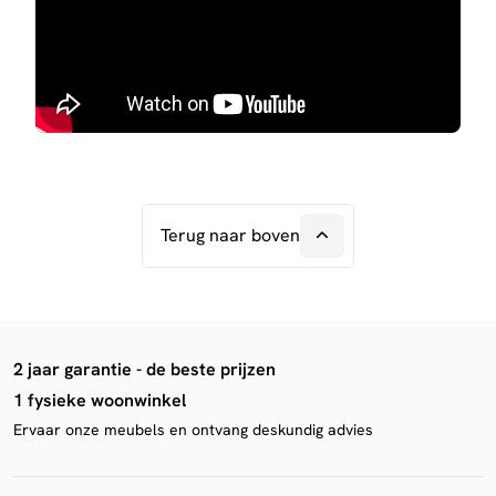
Terug naar boven
2 jaar garantie - de beste prijzen
1 fysieke woonwinkel
Ervaar onze meubels en ontvang deskundig advies