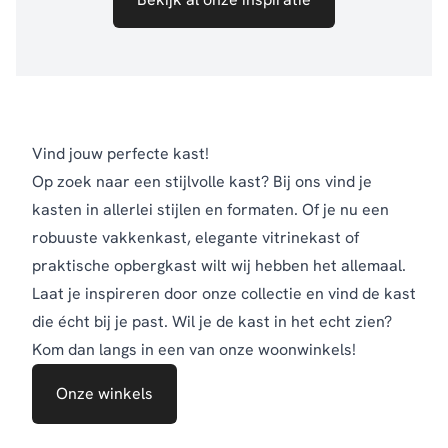
Vind jouw perfecte kast!
Op zoek naar een stijlvolle kast? Bij ons vind je
kasten in allerlei stijlen en formaten. Of je nu een
robuuste vakkenkast, elegante vitrinekast of
praktische opbergkast wilt wij hebben het allemaal.
Laat je inspireren door onze collectie en vind de kast
die écht bij je past. Wil je de kast in het echt zien?
Kom dan langs in een van onze woonwinkels!
Onze winkels