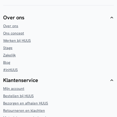
Over ons
Over ons
Ons concept
Werken bij HUUS
Stage
Zakelijk
Blog
#inHUUS
Klantenservice
Mijn account
Bestellen bij HUUS
Bezorgen en afhalen HUUS
Retourneren en klachten