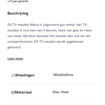
2 jaar garantie
Beschrijving
Dit TV-meubel Maria is uitgevoerd gun metal. Het TV-
meubel is voorzien van 4 deuren, twee van glas en twee
van staal. Hierdoor bestaat het meubel dan ook uit vier
compartimenten. Dit TV-meubel wordt opgebouwd
geleverd.
Lees meer
Afmetingen
180x40x50cm
Materiaal
Glas, Staal