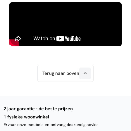
Terug naar boven
2 jaar garantie - de beste prijzen
1 fysieke woonwinkel
Ervaar onze meubels en ontvang deskundig advies