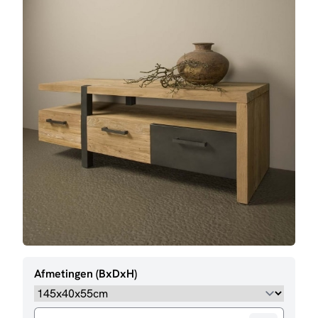
Afmetingen (BxDxH)