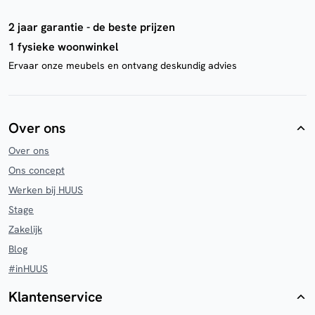
2 jaar garantie - de beste prijzen
1 fysieke woonwinkel
Ervaar onze meubels en ontvang deskundig advies
Over ons
Over ons
Ons concept
Werken bij HUUS
Stage
Zakelijk
Blog
#inHUUS
Klantenservice