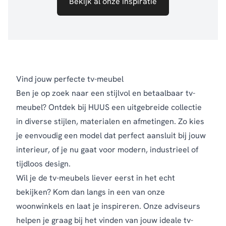
Bekijk al onze inspiratie
Vind jouw perfecte tv-meubel
Ben je op zoek naar een stijlvol en betaalbaar tv-
meubel? Ontdek bij HUUS een uitgebreide collectie
in diverse stijlen, materialen en afmetingen. Zo kies
je eenvoudig een model dat perfect aansluit bij jouw
interieur, of je nu gaat voor modern, industrieel of
tijdloos design.
Wil je de tv-meubels liever eerst in het echt
bekijken? Kom dan langs in een van onze
woonwinkels en laat je inspireren. Onze adviseurs
helpen je graag bij het vinden van jouw ideale tv-