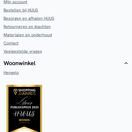
Mijn account
Bestellen bij HUUS
Bezorgen en afhalen HUUS
Retourneren en klachten
Materialen en onderhoud
Contact
Veelgestelde vragen
Woonwinkel
Hengelo