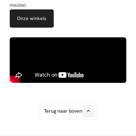
meubel.
Onze winkels
Terug naar boven