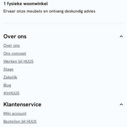
1 fysieke woonwinkel
Ervaar onze meubels en ontvang deskundig advies
Over ons
Over ons
Ons concept
Werken bij HUUS
Stage
Zakelijk
Blog
#inHUUS
Klantenservice
Mijn account
Bestellen bij HUUS