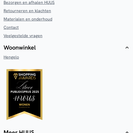
Bezorgen en afhalen HUUS
Retourneren en klachten
Materialen en onderhoud
Contact
Veelgestelde vragen
Woonwinkel
Hengelo
Meer HUUS