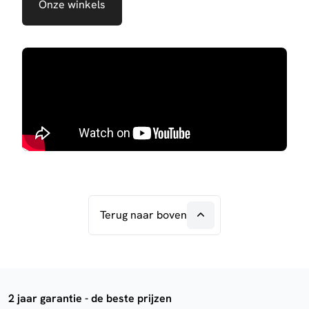
Onze winkels
Terug naar boven
2 jaar garantie - de beste prijzen