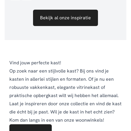
Bekijk al onze inspiratie
Vind jouw perfecte kast!
Op zoek naar een stijlvolle kast? Bij ons vind je
kasten in allerlei stijlen en formaten. Of je nu een
robuuste vakkenkast, elegante vitrinekast of
praktische opbergkast wilt wij hebben het allemaal.
Laat je inspireren door onze collectie en vind de kast
die écht bij je past. Wil je de kast in het echt zien?
Kom dan langs in een van onze woonwinkels!