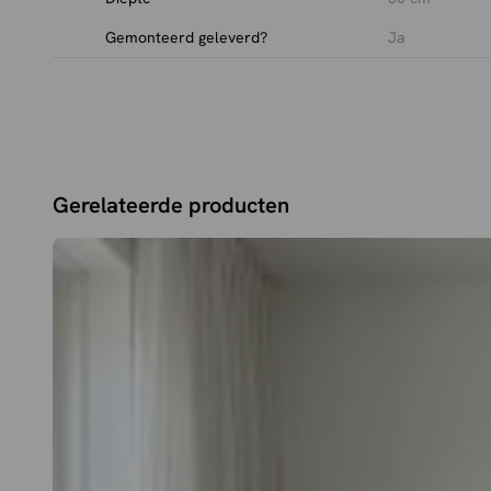
Gemonteerd geleverd?
Ja
Gerelateerde producten