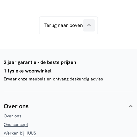
Terug naar boven
2 jaar garantie - de beste prijzen
1 fysieke woonwinkel
Ervaar onze meubels en ontvang deskundig advies
Over ons
Over ons
Ons concept
Werken bij HUUS