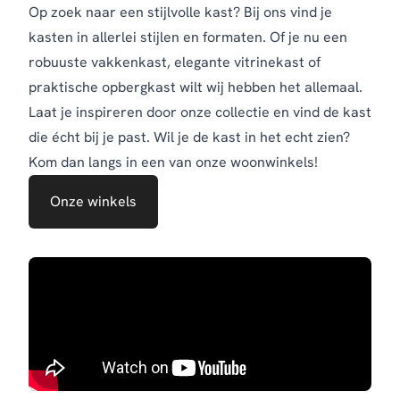
Op zoek naar een stijlvolle kast? Bij ons vind je
kasten in allerlei stijlen en formaten. Of je nu een
robuuste vakkenkast, elegante vitrinekast of
praktische opbergkast wilt wij hebben het allemaal.
Laat je inspireren door onze collectie en vind de kast
die écht bij je past. Wil je de kast in het echt zien?
Kom dan langs in een van onze woonwinkels!
Onze winkels