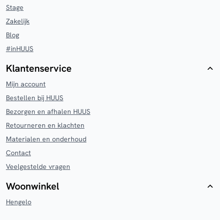
Stage
Zakelijk
Blog
#inHUUS
Klantenservice
Mijn account
Bestellen bij HUUS
Bezorgen en afhalen HUUS
Retourneren en klachten
Materialen en onderhoud
Contact
Veelgestelde vragen
Woonwinkel
Hengelo