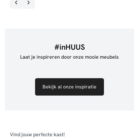
#inHUUS
Laat je inspireren door onze mooie meubels
Bekijk al onze inspiratie
Vind jouw perfecte kast!