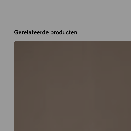
Gerelateerde producten