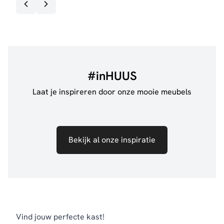
#inHUUS
Laat je inspireren door onze mooie meubels
Bekijk al onze inspiratie
Vind jouw perfecte kast!