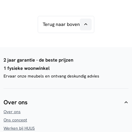
Terug naar boven
2 jaar garantie - de beste prijzen
1 fysieke woonwinkel
Ervaar onze meubels en ontvang deskundig advies
Over ons
Over ons
Ons concept
Werken bij HUUS