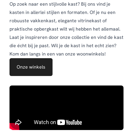
Op zoek naar een stijlvolle kast? Bij ons vind je
kasten in allerlei stijlen en formaten. Of je nu een
robuuste vakkenkast, elegante vitrinekast of
praktische opbergkast wilt wij hebben het allemaal.
Laat je inspireren door onze collectie en vind de kast
die écht bij je past. Wil je de kast in het echt zien?
Kom dan langs in een van onze woonwinkels!
Onze winkels