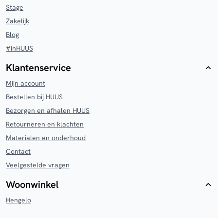
Stage
Zakelijk
Blog
#inHUUS
Klantenservice
Mijn account
Bestellen bij HUUS
Bezorgen en afhalen HUUS
Retourneren en klachten
Materialen en onderhoud
Contact
Veelgestelde vragen
Woonwinkel
Hengelo