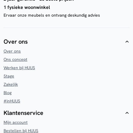
1 fysieke woonwinkel
Ervaar onze meubels en ontvang deskundig advies
Over ons
Over ons
Ons concept
Werken bij HUUS
Stage
Zakelijk
Blog
#inHUUS
Klantenservice
Mijn account
Bestellen bij HUUS