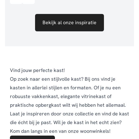
Bekijk al onze inspiratie
Vind jouw perfecte kast!
Op zoek naar een stijlvolle kast? Bij ons vind je
kasten in allerlei stijlen en formaten. Of je nu een
robuuste vakkenkast, elegante vitrinekast of
praktische opbergkast wilt wij hebben het allemaal.
Laat je inspireren door onze collectie en vind de kast
die écht bij je past. Wil je de kast in het echt zien?
Kom dan langs in een van onze woonwinkels!