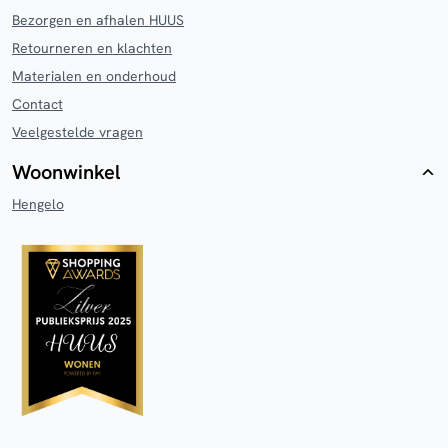
Bezorgen en afhalen HUUS
Retourneren en klachten
Materialen en onderhoud
Contact
Veelgestelde vragen
Woonwinkel
Hengelo