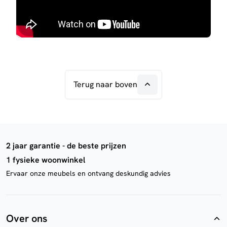
Terug naar boven
2 jaar garantie - de beste prijzen
1 fysieke woonwinkel
Ervaar onze meubels en ontvang deskundig advies
Over ons