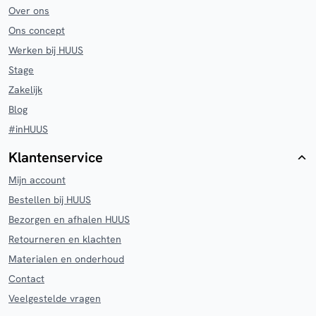
Over ons
Ons concept
Werken bij HUUS
Stage
Zakelijk
Blog
#inHUUS
Klantenservice
Mijn account
Bestellen bij HUUS
Bezorgen en afhalen HUUS
Retourneren en klachten
Materialen en onderhoud
Contact
Veelgestelde vragen