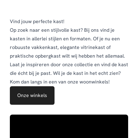
Vind jouw perfecte kast!
Op zoek naar een stijlvolle kast? Bij ons vind je
kasten in allerlei stijlen en formaten. Of je nu een
robuuste vakkenkast, elegante vitrinekast of
praktische opbergkast wilt wij hebben het allemaal.
Laat je inspireren door onze collectie en vind de kast
die écht bij je past. Wil je de kast in het echt zien?
Kom dan langs in een van onze woonwinkels!
Onze winkels