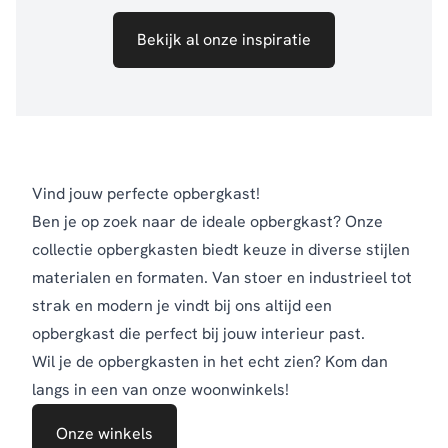
Bekijk al onze inspiratie
Vind jouw perfecte opbergkast!
Ben je op zoek naar de ideale opbergkast? Onze
collectie opbergkasten biedt keuze in diverse stijlen
materialen en formaten. Van stoer en industrieel tot
strak en modern je vindt bij ons altijd een
opbergkast die perfect bij jouw interieur past.
Wil je de opbergkasten in het echt zien? Kom dan
langs in een van onze woonwinkels!
Onze winkels