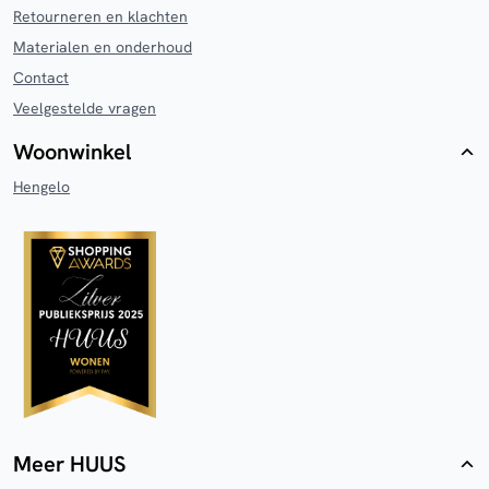
Retourneren en klachten
Materialen en onderhoud
Contact
Veelgestelde vragen
Woonwinkel
Hengelo
Meer HUUS