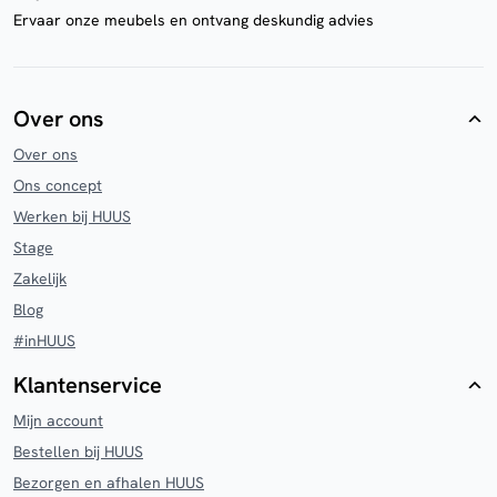
Ervaar onze meubels en ontvang deskundig advies
Over ons
Over ons
Ons concept
Werken bij HUUS
Stage
Zakelijk
Blog
#inHUUS
Klantenservice
Mijn account
Bestellen bij HUUS
Bezorgen en afhalen HUUS