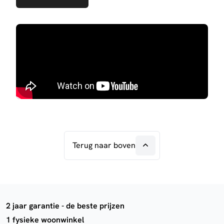
Terug naar boven
2 jaar garantie - de beste prijzen
1 fysieke woonwinkel