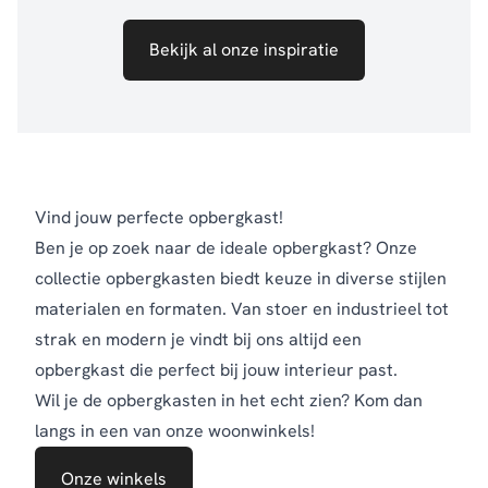
Bekijk al onze inspiratie
Vind jouw perfecte opbergkast!
Ben je op zoek naar de ideale opbergkast? Onze
collectie opbergkasten biedt keuze in diverse stijlen
materialen en formaten. Van stoer en industrieel tot
strak en modern je vindt bij ons altijd een
opbergkast die perfect bij jouw interieur past.
Wil je de opbergkasten in het echt zien? Kom dan
langs in een van onze woonwinkels!
Onze winkels