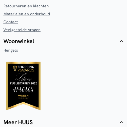
Retourneren en klachten
Materialen en onderhoud
Contact
Veelgestelde vragen
Woonwinkel
Hengelo
Meer HUUS