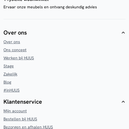
Ervaar onze meubels en ontvang deskundig advies
Over ons
Over ons
Ons concept
Werken bij HUUS
Stage
Zakelijk
Blog
#inHUUS
Klantenservice
Mijn account
Bestellen bij HUUS
Bezorgen en afhalen HUUS