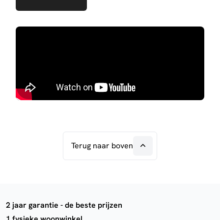
Terug naar boven
2 jaar garantie - de beste prijzen
1 fysieke woonwinkel