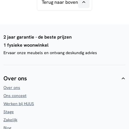
Terug naar boven
2 jaar garantie - de beste prijzen
1 fysieke woonwinkel
Ervaar onze meubels en ontvang deskundig advies
Over ons
Over ons
Ons concept
Werken bij HUUS
Stage
Zakelijk
Blog