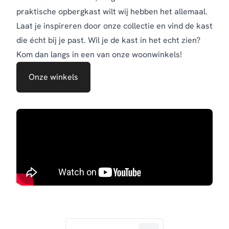
praktische opbergkast wilt wij hebben het allemaal.
Laat je inspireren door onze collectie en vind de kast
die écht bij je past. Wil je de kast in het echt zien?
Kom dan langs in een van onze woonwinkels!
Onze winkels