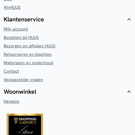
#inHUUS
Klantenservice
Mijn account
Bestellen bij HUUS
Bezorgen en afhalen HUUS
Retourneren en klachten
Materialen en onderhoud
Contact
Veelgestelde vragen
Woonwinkel
Hengelo