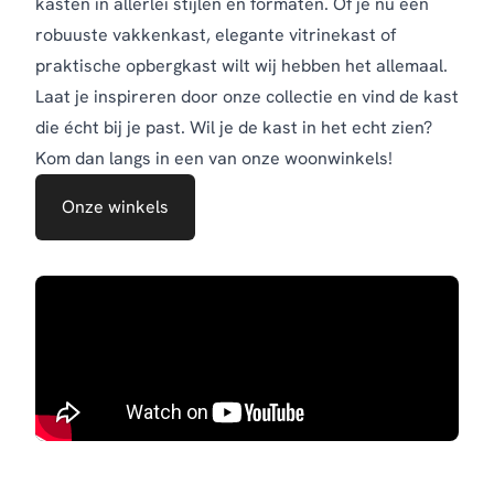
kasten in allerlei stijlen en formaten. Of je nu een
robuuste vakkenkast, elegante vitrinekast of
praktische opbergkast wilt wij hebben het allemaal.
Laat je inspireren door onze collectie en vind de kast
die écht bij je past. Wil je de kast in het echt zien?
Kom dan langs in een van onze woonwinkels!
Onze winkels