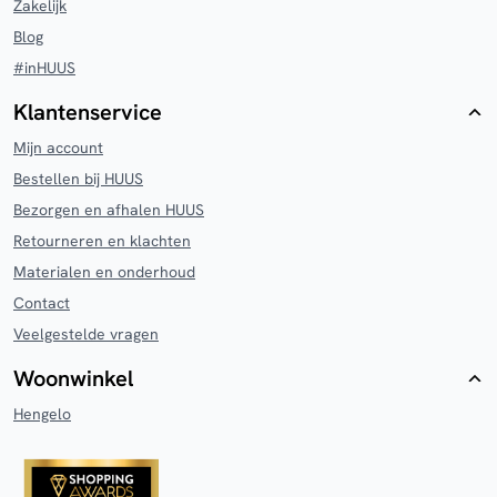
Zakelijk
Blog
#inHUUS
Klantenservice
Mijn account
Bestellen bij HUUS
Bezorgen en afhalen HUUS
Retourneren en klachten
Materialen en onderhoud
Contact
Veelgestelde vragen
Woonwinkel
Hengelo