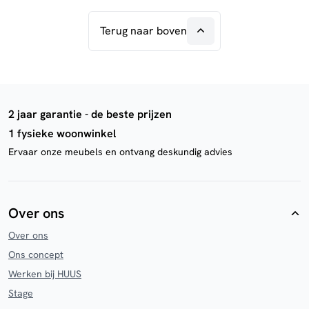
Terug naar boven
2 jaar garantie - de beste prijzen
1 fysieke woonwinkel
Ervaar onze meubels en ontvang deskundig advies
Over ons
Over ons
Ons concept
Werken bij HUUS
Stage