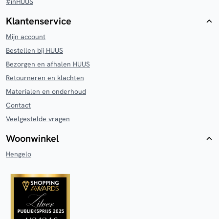
#inHUUS
Klantenservice
Mijn account
Bestellen bij HUUS
Bezorgen en afhalen HUUS
Retourneren en klachten
Materialen en onderhoud
Contact
Veelgestelde vragen
Woonwinkel
Hengelo