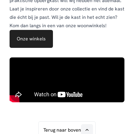
praktische opbergkast wilt wij hebben het allemaal.
Laat je inspireren door onze collectie en vind de kast
die écht bij je past. Wil je de kast in het echt zien?
Kom dan langs in een van onze woonwinkels!
Onze winkels
Terug naar boven