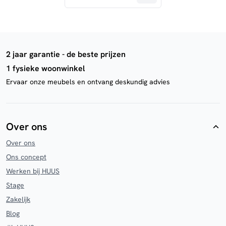
2 jaar garantie - de beste prijzen
1 fysieke woonwinkel
Ervaar onze meubels en ontvang deskundig advies
Over ons
Over ons
Ons concept
Werken bij HUUS
Stage
Zakelijk
Blog