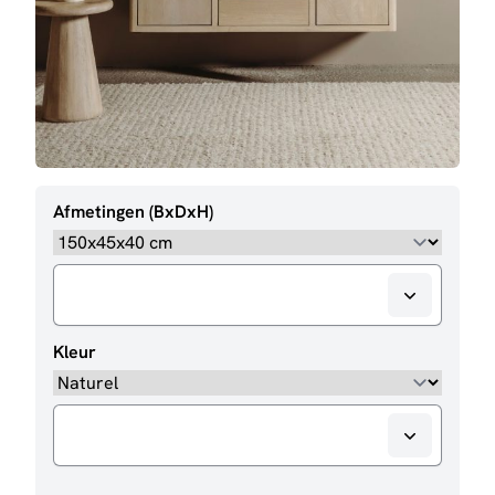
Afmetingen (BxDxH)
Kleur