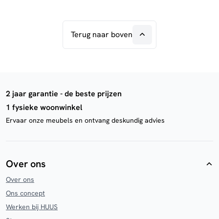
Terug naar boven
2 jaar garantie - de beste prijzen
1 fysieke woonwinkel
Ervaar onze meubels en ontvang deskundig advies
Over ons
Over ons
Ons concept
Werken bij HUUS