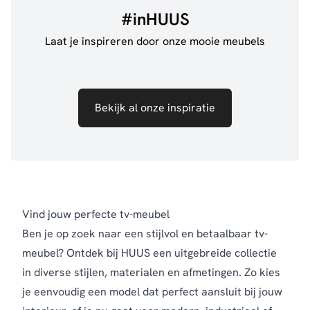
#inHUUS
Laat je inspireren door onze mooie meubels
Bekijk al onze inspiratie
Vind jouw perfecte tv-meubel
Ben je op zoek naar een stijlvol en betaalbaar tv-
meubel? Ontdek bij HUUS een uitgebreide collectie
in diverse stijlen, materialen en afmetingen. Zo kies
je eenvoudig een model dat perfect aansluit bij jouw