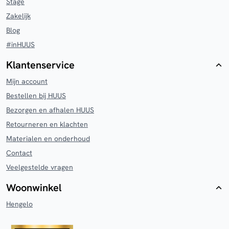
Stage
Zakelijk
Blog
#inHUUS
Klantenservice
Mijn account
Bestellen bij HUUS
Bezorgen en afhalen HUUS
Retourneren en klachten
Materialen en onderhoud
Contact
Veelgestelde vragen
Woonwinkel
Hengelo