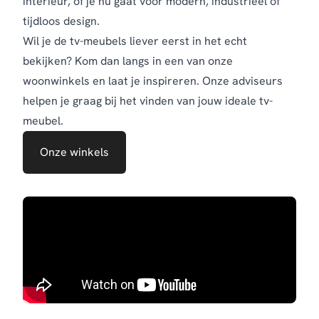
interieur, of je nu gaat voor modern, industrieel of
tijdloos design.
Wil je de tv-meubels liever eerst in het echt
bekijken? Kom dan langs in een van onze
woonwinkels en laat je inspireren. Onze adviseurs
helpen je graag bij het vinden van jouw ideale tv-
meubel.
Onze winkels