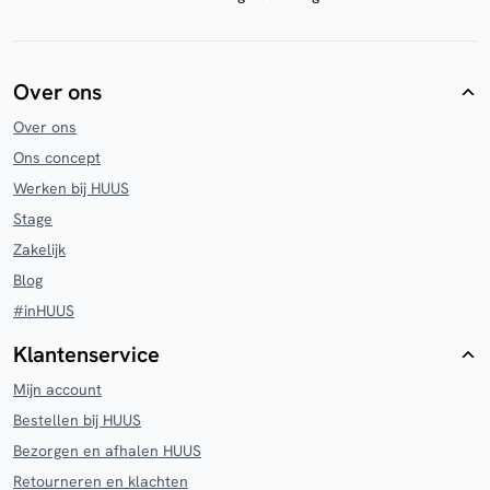
Over ons
Over ons
Ons concept
Werken bij HUUS
Stage
Zakelijk
Blog
#inHUUS
Klantenservice
Mijn account
Bestellen bij HUUS
Bezorgen en afhalen HUUS
Retourneren en klachten