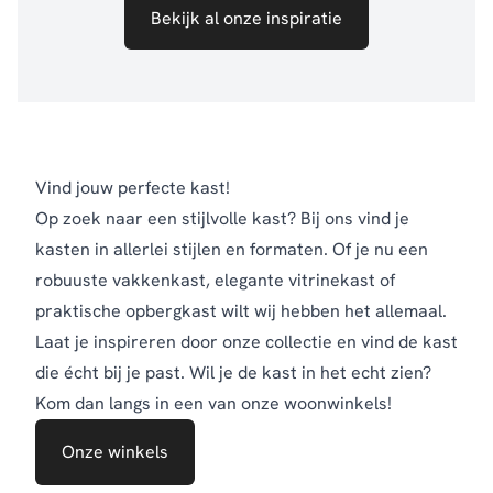
Bekijk al onze inspiratie
Vind jouw perfecte kast!
Op zoek naar een stijlvolle kast? Bij ons vind je
kasten in allerlei stijlen en formaten. Of je nu een
robuuste vakkenkast, elegante vitrinekast of
praktische opbergkast wilt wij hebben het allemaal.
Laat je inspireren door onze collectie en vind de kast
die écht bij je past. Wil je de kast in het echt zien?
Kom dan langs in een van onze woonwinkels!
Onze winkels