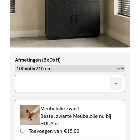
Afmetingen (BxDxH)
Meubelolie zwart
Bestel zwarte Meubelolie nu bij
HUUS.nl
Toevoegen van
€
15,00