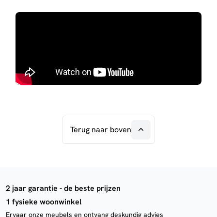
Terug naar boven
2 jaar garantie - de beste prijzen
1 fysieke woonwinkel
Ervaar onze meubels en ontvang deskundig advies