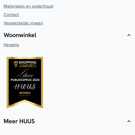
Materialen en onderhoud
Contact
Veelgestelde vragen
Woonwinkel
Hengelo
Meer HUUS