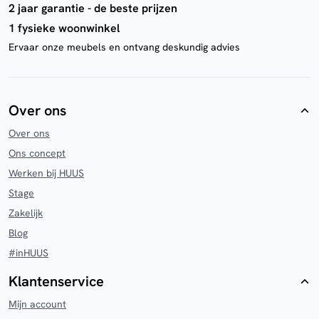
2 jaar garantie - de beste prijzen
1 fysieke woonwinkel
Ervaar onze meubels en ontvang deskundig advies
Over ons
Over ons
Ons concept
Werken bij HUUS
Stage
Zakelijk
Blog
#inHUUS
Klantenservice
Mijn account