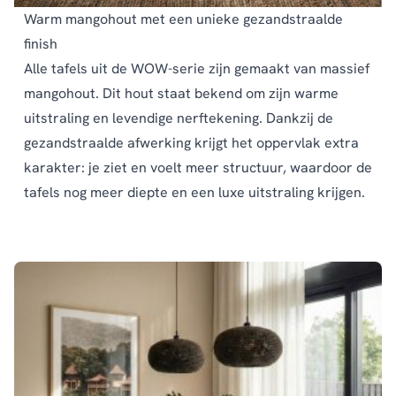
Warm mangohout met een unieke gezandstraalde
finish
Alle tafels uit de WOW-serie zijn gemaakt van massief
mangohout. Dit hout staat bekend om zijn warme
uitstraling en levendige nerftekening. Dankzij de
gezandstraalde afwerking krijgt het oppervlak extra
karakter: je ziet en voelt meer structuur, waardoor de
tafels nog meer diepte en een luxe uitstraling krijgen.