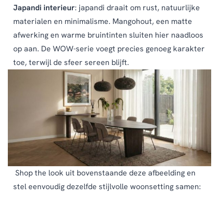
Japandi interieur
: japandi draait om rust, natuurlijke
materialen en minimalisme. Mangohout, een matte
afwerking en warme bruintinten sluiten hier naadloos
op aan. De WOW-serie voegt precies genoeg karakter
toe, terwijl de sfeer sereen blijft.
Shop the look uit bovenstaande deze afbeelding en
stel eenvoudig dezelfde stijlvolle woonsetting samen: