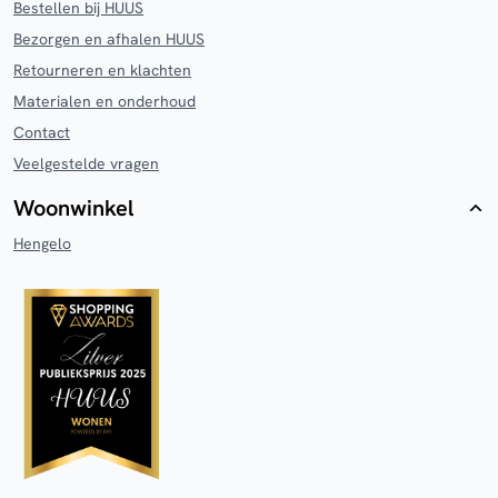
Bestellen bij HUUS
Bezorgen en afhalen HUUS
Retourneren en klachten
Materialen en onderhoud
Contact
Veelgestelde vragen
Woonwinkel
Hengelo