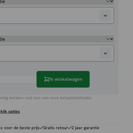
In winkelwagen
veilig betalen met een van onze betaalmethodes
kijk opties
 voor de beste prijs
Gratis retour
2 jaar garantie