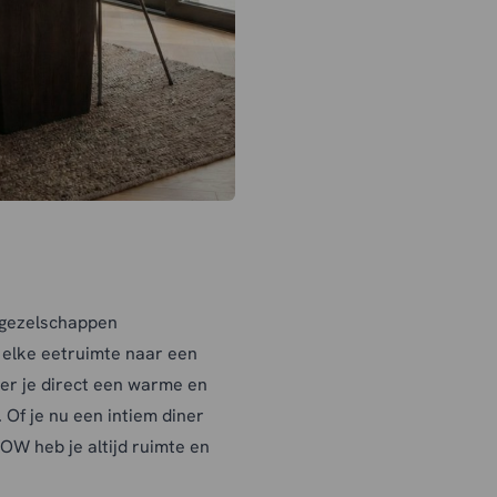
 gezelschappen
 elke eetruimte naar een
ëer je direct een warme en
Of je nu een intiem diner
OW heb je altijd ruimte en