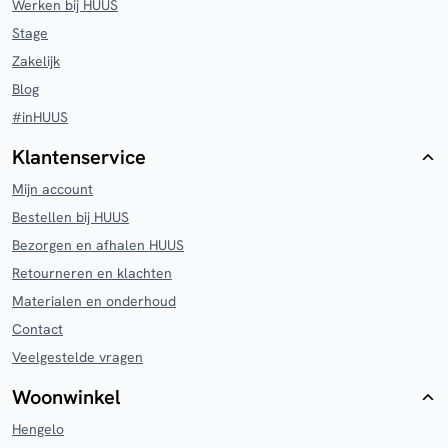
Werken bij HUUS
Stage
Zakelijk
Blog
#inHUUS
Klantenservice
Mijn account
Bestellen bij HUUS
Bezorgen en afhalen HUUS
Retourneren en klachten
Materialen en onderhoud
Contact
Veelgestelde vragen
Woonwinkel
Hengelo