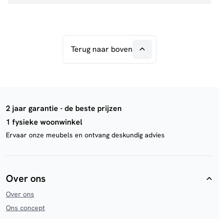
Terug naar boven
2 jaar garantie - de beste prijzen
1 fysieke woonwinkel
Ervaar onze meubels en ontvang deskundig advies
Over ons
Over ons
Ons concept