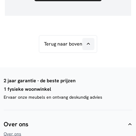
Terug naar boven
2 jaar garantie - de beste prijzen
1 fysieke woonwinkel
Ervaar onze meubels en ontvang deskundig advies
Over ons
Over ons