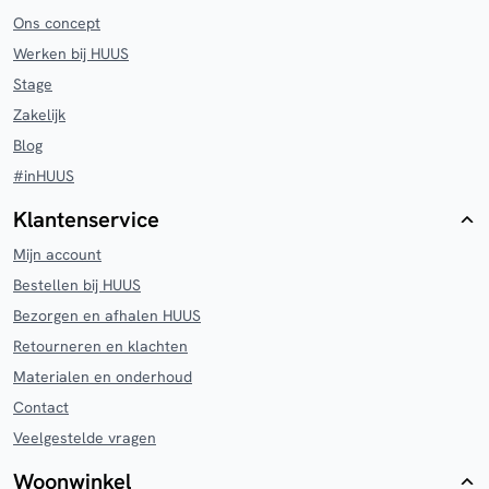
Ons concept
Werken bij HUUS
Stage
Zakelijk
Blog
#inHUUS
Klantenservice
Mijn account
Bestellen bij HUUS
Bezorgen en afhalen HUUS
Retourneren en klachten
Materialen en onderhoud
Contact
Veelgestelde vragen
Woonwinkel