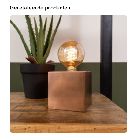
Gerelateerde producten