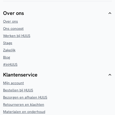
Over ons
Over ons
Ons concept
Werken bij HUUS
Stage
Zakelijk
Blog
#inHUUS
Klantenservice
Mijn account
Bestellen bij HUUS
Bezorgen en afhalen HUUS
Retourneren en klachten
Materialen en onderhoud