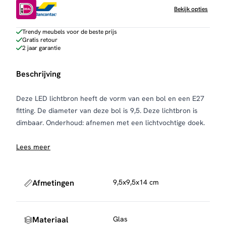
Bekijk opties
Trendy meubels voor de beste prijs
Gratis retour
2 jaar garantie
Beschrijving
Deze LED lichtbron heeft de vorm van een bol en een E27
fitting. De diameter van deze bol is 9,5. Deze lichtbron is
dimbaar. Onderhoud: afnemen met een lichtvochtige doek.
Lees meer
Afmetingen
9,5x9,5x14 cm
Materiaal
Glas