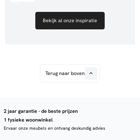
Bekijk al onze inspiratie
Terug naar boven
2 jaar garantie - de beste prijzen
1 fysieke woonwinkel
Ervaar onze meubels en ontvang deskundig advies