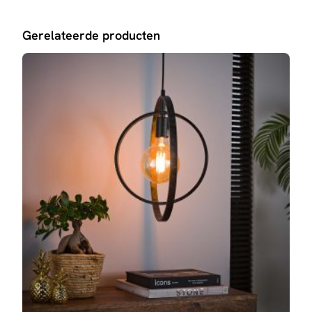
Gerelateerde producten