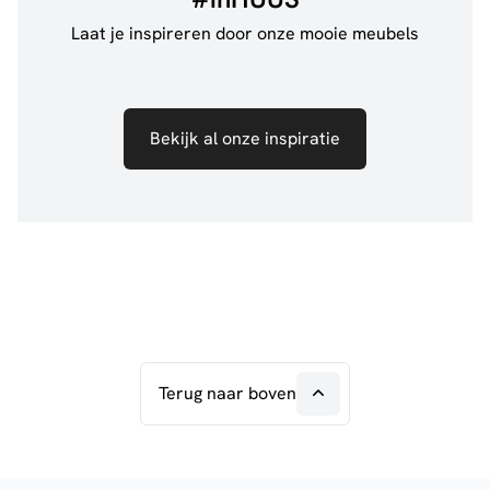
Laat je inspireren door onze mooie meubels
Bekijk al onze inspiratie
Terug naar boven