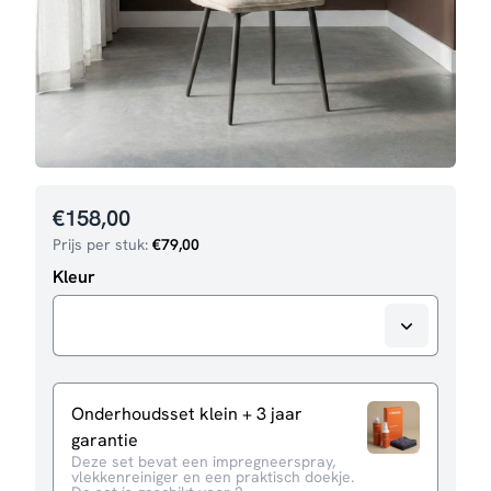
€
158,00
Prijs per stuk:
€
79,00
Kleur
Onderhoudsset klein + 3 jaar
garantie
Deze set bevat een impregneerspray,
vlekkenreiniger en een praktisch doekje.