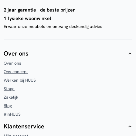
2 jaar garantie - de beste prijzen
1 fysieke woonwinkel
Ervaar onze meubels en ontvang deskundig advies
Over ons
Over ons
Ons concept
Werken bij HUUS
Stage
Zakelijk
Blog
#inHUUS
Klantenservice