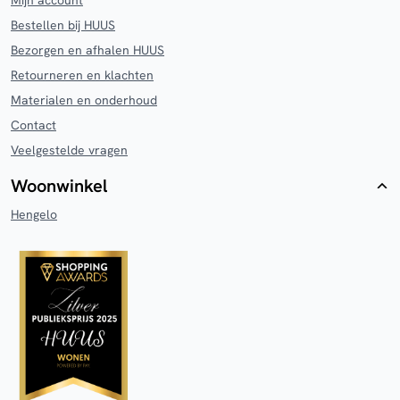
Mijn account
Bestellen bij HUUS
Bezorgen en afhalen HUUS
Retourneren en klachten
Materialen en onderhoud
Contact
Veelgestelde vragen
Woonwinkel
Hengelo