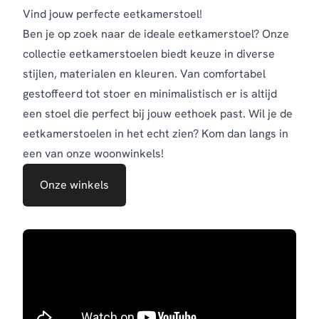
Vind jouw perfecte eetkamerstoel!
Ben je op zoek naar de ideale eetkamerstoel? Onze
collectie eetkamerstoelen biedt keuze in diverse
stijlen, materialen en kleuren. Van comfortabel
gestoffeerd tot stoer en minimalistisch er is altijd
een stoel die perfect bij jouw eethoek past.
Wil je de
eetkamerstoelen in het echt zien? Kom dan langs in
een van onze woonwinkels!
Onze winkels