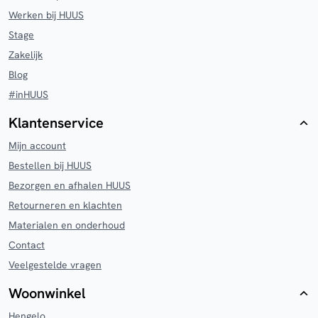
Werken bij HUUS
Stage
Zakelijk
Blog
#inHUUS
Klantenservice
Mijn account
Bestellen bij HUUS
Bezorgen en afhalen HUUS
Retourneren en klachten
Materialen en onderhoud
Contact
Veelgestelde vragen
Woonwinkel
Hengelo