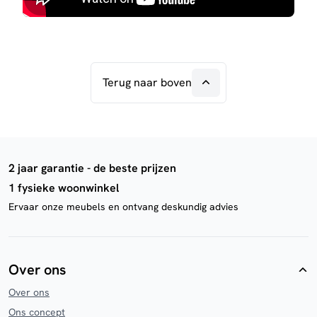
Terug naar boven
2 jaar garantie - de beste prijzen
1 fysieke woonwinkel
Ervaar onze meubels en ontvang deskundig advies
Over ons
Over ons
Ons concept