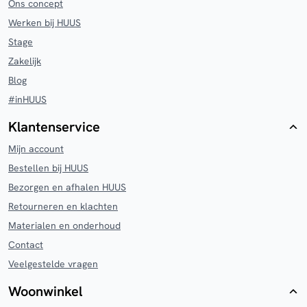
Ons concept
Werken bij HUUS
Stage
Zakelijk
Blog
#inHUUS
Klantenservice
Mijn account
Bestellen bij HUUS
Bezorgen en afhalen HUUS
Retourneren en klachten
Materialen en onderhoud
Contact
Veelgestelde vragen
Woonwinkel