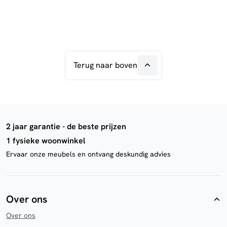
Terug naar boven
2 jaar garantie - de beste prijzen
1 fysieke woonwinkel
Ervaar onze meubels en ontvang deskundig advies
Over ons
Over ons