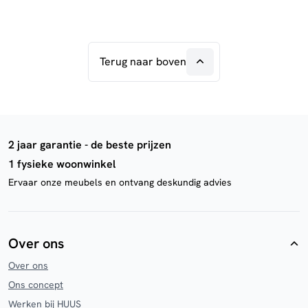
Terug naar boven
2 jaar garantie - de beste prijzen
1 fysieke woonwinkel
Ervaar onze meubels en ontvang deskundig advies
Over ons
Over ons
Ons concept
Werken bij HUUS