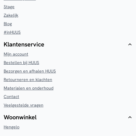
Stage
Zakelijk
Blog
#inHUUS
Klantenservice
Mijn account
Bestellen bij HUUS
Bezorgen en afhalen HUUS
Retourneren en klachten
Materialen en onderhoud
Contact
Veelgestelde vragen
Woonwinkel
Hengelo