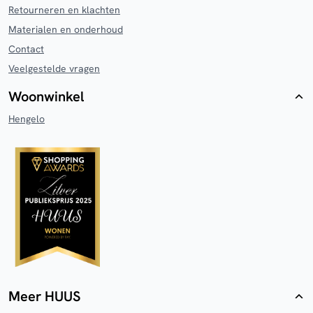
Retourneren en klachten
Materialen en onderhoud
Contact
Veelgestelde vragen
Woonwinkel
Hengelo
Meer HUUS