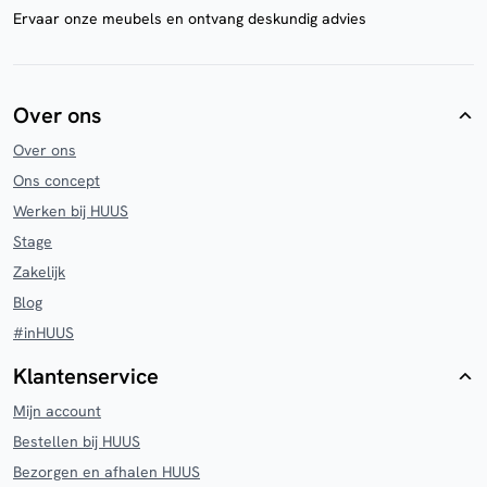
Ervaar onze meubels en ontvang deskundig advies
Over ons
Over ons
Ons concept
Werken bij HUUS
Stage
Zakelijk
Blog
#inHUUS
Klantenservice
Mijn account
Bestellen bij HUUS
Bezorgen en afhalen HUUS