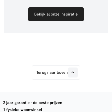
Bekijk al onze inspiratie
Terug naar boven
2 jaar garantie - de beste prijzen
1 fysieke woonwinkel