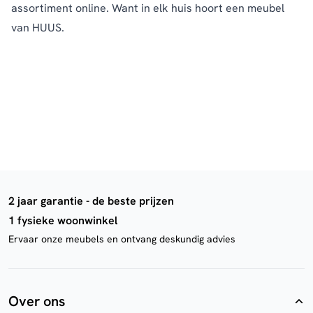
assortiment online. Want in elk huis hoort een meubel
van HUUS.
2 jaar garantie - de beste prijzen
1 fysieke woonwinkel
Ervaar onze meubels en ontvang deskundig advies
Over ons