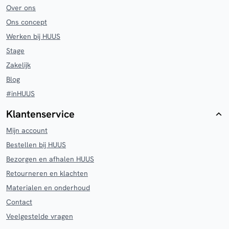
Over ons
Ons concept
Werken bij HUUS
Stage
Zakelijk
Blog
#inHUUS
Klantenservice
Mijn account
Bestellen bij HUUS
Bezorgen en afhalen HUUS
Retourneren en klachten
Materialen en onderhoud
Contact
Veelgestelde vragen