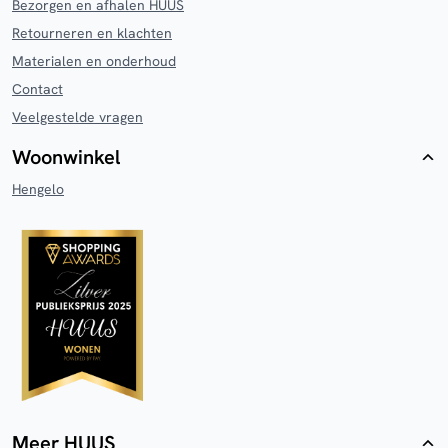
Bezorgen en afhalen HUUS
Retourneren en klachten
Materialen en onderhoud
Contact
Veelgestelde vragen
Woonwinkel
Hengelo
Meer HUUS