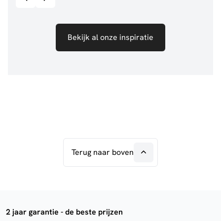
Bekijk al onze inspiratie
Terug naar boven
2 jaar garantie - de beste prijzen