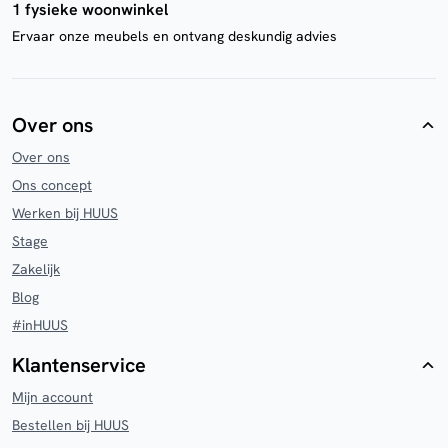
1 fysieke woonwinkel
Ervaar onze meubels en ontvang deskundig advies
Over ons
Over ons
Ons concept
Werken bij HUUS
Stage
Zakelijk
Blog
#inHUUS
Klantenservice
Mijn account
Bestellen bij HUUS