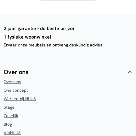
2 jaar garantie - de beste prijzen
1 fysieke woonwinkel
Ervaar onze meubels en ontvang deskundig advies
Over ons
Over ons
Ons concept
Werken bij HUUS
Stage
Zakelijk
Blog
#inHUUS