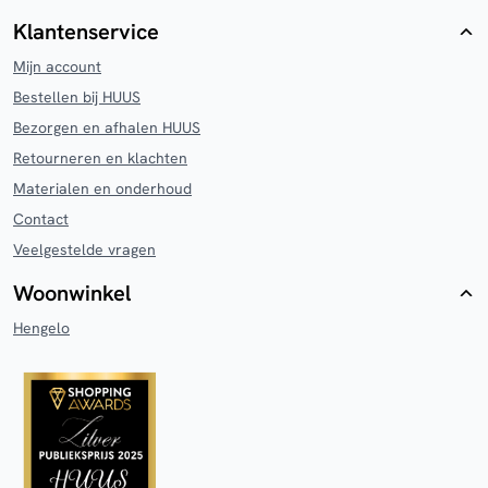
Klantenservice
Mijn account
Bestellen bij HUUS
Bezorgen en afhalen HUUS
Retourneren en klachten
Materialen en onderhoud
Contact
Veelgestelde vragen
Woonwinkel
Hengelo