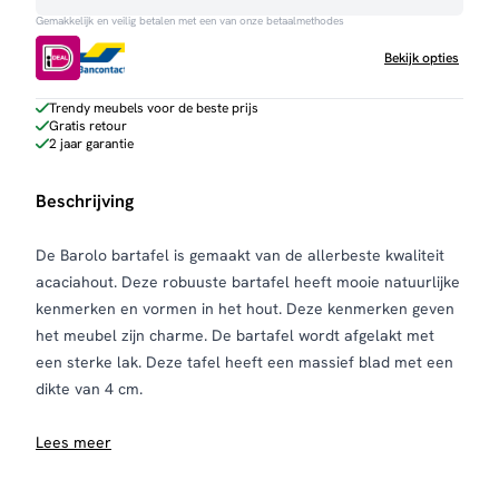
Gemakkelijk en veilig betalen met een van onze betaalmethodes
Bekijk opties
Trendy meubels voor de beste prijs
Gratis retour
2 jaar garantie
Beschrijving
De Barolo bartafel is gemaakt van de allerbeste kwaliteit
acaciahout. Deze robuuste bartafel heeft mooie natuurlijke
kenmerken en vormen in het hout. Deze kenmerken geven
het meubel zijn charme. De bartafel wordt afgelakt met
een sterke lak. Deze tafel heeft een massief blad met een
dikte van 4 cm.
Lees meer