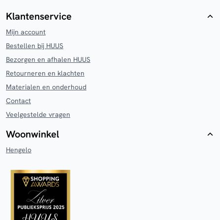
Klantenservice
Mijn account
Bestellen bij HUUS
Bezorgen en afhalen HUUS
Retourneren en klachten
Materialen en onderhoud
Contact
Veelgestelde vragen
Woonwinkel
Hengelo