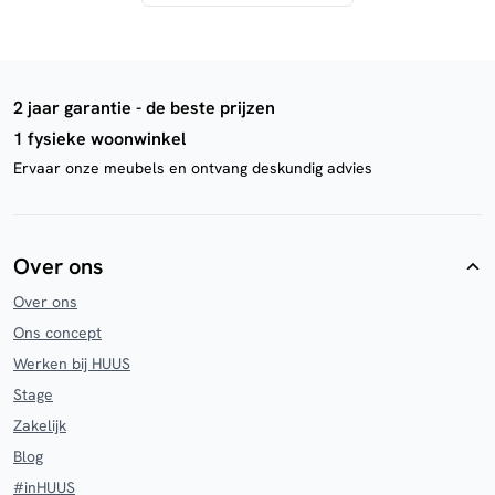
2 jaar garantie - de beste prijzen
1 fysieke woonwinkel
Ervaar onze meubels en ontvang deskundig advies
Over ons
Over ons
Ons concept
Werken bij HUUS
Stage
Zakelijk
Blog
#inHUUS