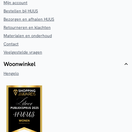
Mijn account
Bestellen bij HUUS
Bezorgen en afhalen HUUS
Retourneren en klachten
Materialen en onderhoud
Contact
Veelgestelde vragen
Woonwinkel
Hengelo