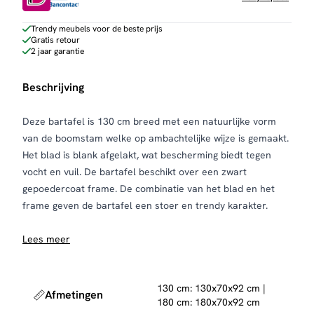
Trendy meubels voor de beste prijs
Gratis retour
2 jaar garantie
Beschrijving
Deze bartafel is 130 cm breed met een natuurlijke vorm
van de boomstam welke op ambachtelijke wijze is gemaakt.
Het blad is blank afgelakt, wat bescherming biedt tegen
vocht en vuil. De bartafel beschikt over een zwart
gepoedercoat frame. De combinatie van het blad en het
frame geven de bartafel een stoer en trendy karakter.
Lees meer
130 cm: 130x70x92 cm |
Afmetingen
180 cm: 180x70x92 cm