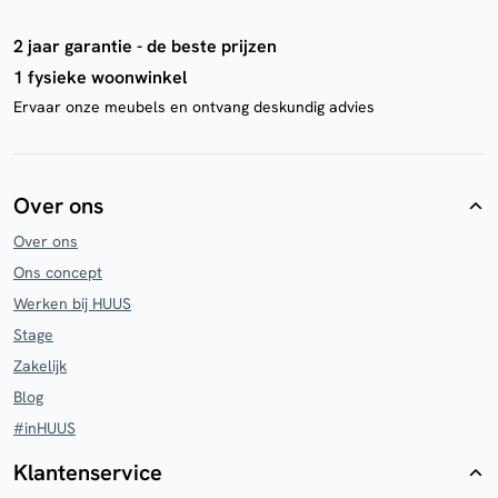
2 jaar garantie - de beste prijzen
1 fysieke woonwinkel
Ervaar onze meubels en ontvang deskundig advies
Over ons
Over ons
Ons concept
Werken bij HUUS
Stage
Zakelijk
Blog
#inHUUS
Klantenservice