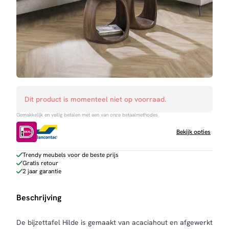
Dit product is momenteel niet op voorraad.
Gemakkelijk en veilig betalen met een van onze betaalmethodes
Bekijk opties
Trendy meubels voor de beste prijs
Gratis retour
2 jaar garantie
Beschrijving
De bijzettafel Hilde is gemaakt van acaciahout en afgewerkt