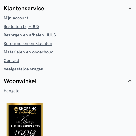
Klantenservice
Mijn account
Bestellen bij HUUS
Bezorgen en afhalen HUUS
Retourneren en klachten
Materialen en onderhoud
Contact
Veelgestelde vragen
Woonwinkel
Hengelo