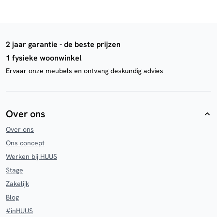
2 jaar garantie - de beste prijzen
1 fysieke woonwinkel
Ervaar onze meubels en ontvang deskundig advies
Over ons
Over ons
Ons concept
Werken bij HUUS
Stage
Zakelijk
Blog
#inHUUS